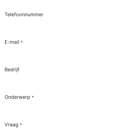
Telefoonnummer
E-mail
*
Bedrijf
Onderwerp
*
Vraag
*