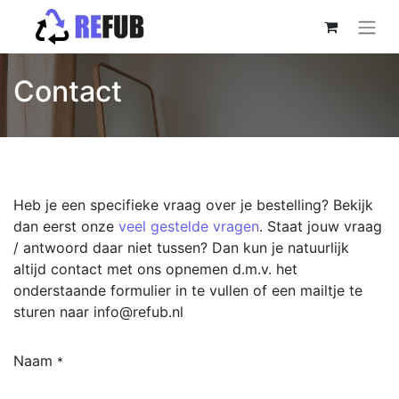
Contact
Heb je een specifieke vraag over je bestelling? Bekijk
dan eerst onze
veel gestelde vragen
. Staat jouw vraag
/ antwoord daar niet tussen? Dan kun je natuurlijk
altijd contact met ons opnemen d.m.v. het
onderstaande formulier in te vullen of een mailtje te
sturen naar info@refub.nl
Naam
*