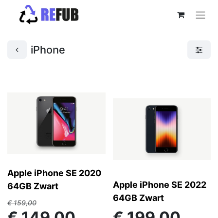
iPhone
Apple iPhone SE 2020
Apple iPhone SE 2022
64GB Zwart
64GB Zwart
€
159,00
€
149,00
€
199,00