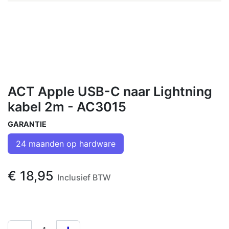
ACT Apple USB-C naar Lightning
kabel 2m - AC3015
GARANTIE
24 maanden op hardware
€
18,95
Inclusief BTW