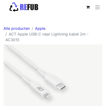
Alle producten
Apple
ACT Apple USB-C naar Lightning kabel 2m -
AC3015