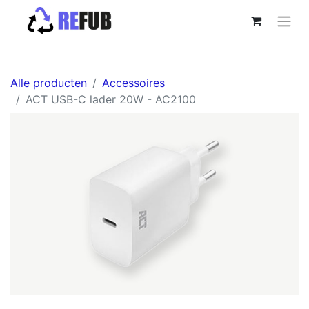
Alle producten
Accessoires
ACT USB-C lader 20W - AC2100