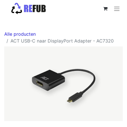
Alle producten
ACT USB-C naar DisplayPort Adapter - AC7320