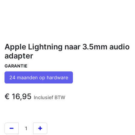
Apple Lightning naar 3.5mm audio
adapter
GARANTIE
24 maanden op hardware
€
16,95
Inclusief BTW