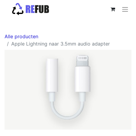
Alle producten
Apple Lightning naar 3.5mm audio adapter