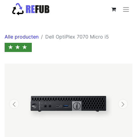
Alle producten
Dell OptiPlex 7070 Micro i5
★★★