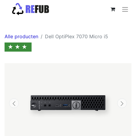
Alle producten
Dell OptiPlex 7070 Micro i5
★★★