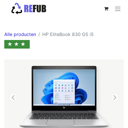
Alle producten
HP EliteBook 830 G5 i5
★★★