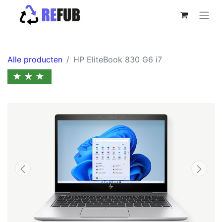
Alle producten
HP EliteBook 830 G6 i7
★★★