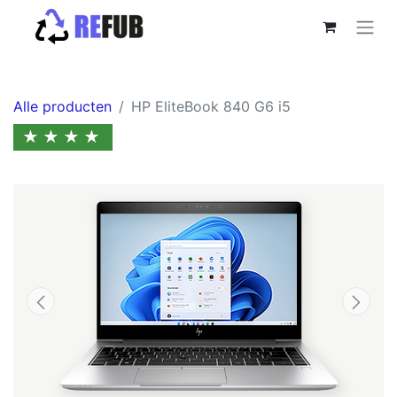
Alle producten
HP EliteBook 840 G6 i5
★★★★