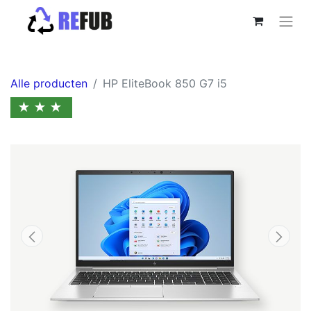
Alle producten
HP EliteBook 850 G7 i5
★★★