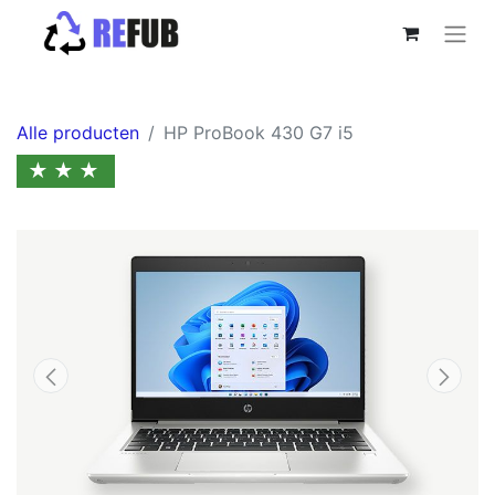
Alle producten
HP ProBook 430 G7 i5
★★★