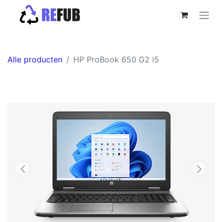
Alle producten
HP ProBook 650 G2 i5