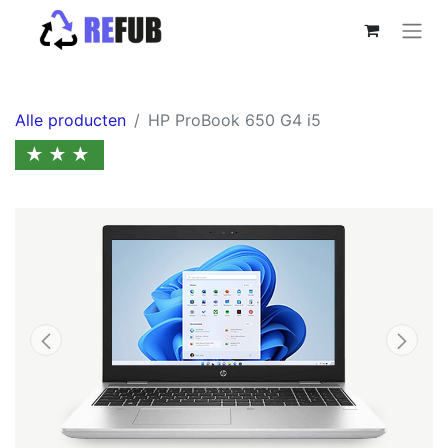
Alle producten
HP ProBook 650 G4 i5
★★★