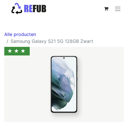
Alle producten
Samsung Galaxy S21 5G 128GB Zwart
★★★