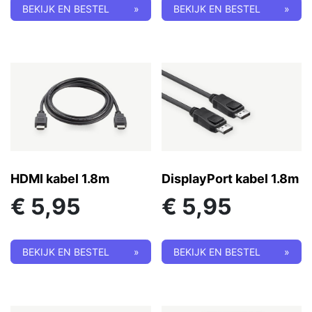
BEKIJK EN BESTEL
»
BEKIJK EN BESTEL
»
HDMI kabel 1.8m
DisplayPort kabel 1.8m
€
5,95
€
5,95
BEKIJK EN BESTEL
»
BEKIJK EN BESTEL
»